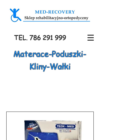
TEL.
786 291 999
Materace-Poduszki-
Kliny-Wałki