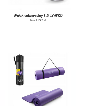
Wałek uniwersalny 3,5 LYAPKO
Cena: 199 zł