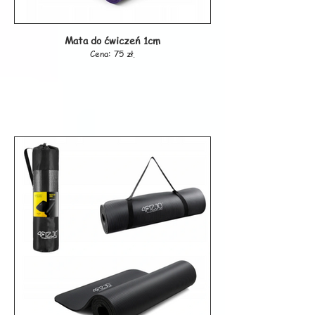
Mata do ćwiczeń 1cm
Cena: 75 zł.