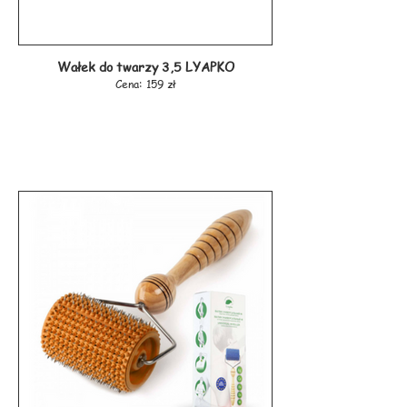
Wałek do twarzy 3,5 LYAPKO
Cena: 159 zł