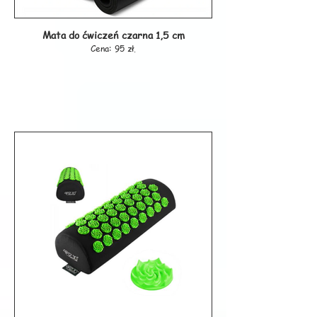
Mata do ćwiczeń czarna 1,5 cm
Cena: 95 zł.