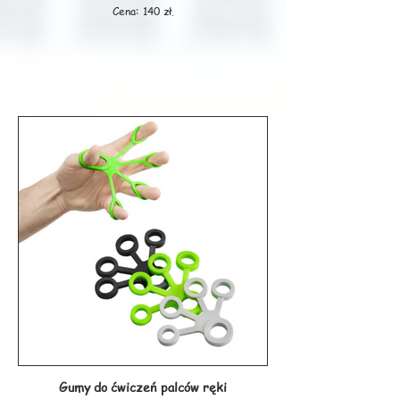
Cena: 140 zł.
Gumy do ćwiczeń palców ręki