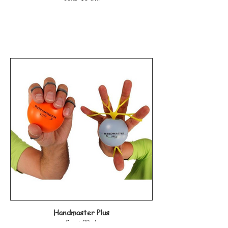
Handmaster Plus
Cena: 99 zł.