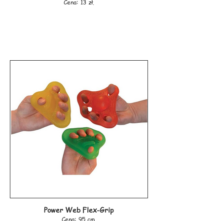
Cena: 13 zł.
Power Web Flex-Grip
Cena: 95 cm.