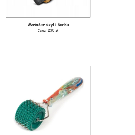
Masażer szyi i karku
Cena: 230 zł.